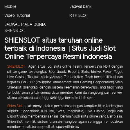
Mobile
Jadwal bank
Video Tutorial
RTP SLOT
JADWAL PIALA DUNIA
SHIENSLOT
SHIENSLOT situs taruhan online
terbaik di Indonesia | Situs Judi Slot
Online Terpercaya Resmi Indonesia
SHIENSLOT
Agen situs judi slots online resmi Terpercaya No.1 dengan
pilihan game terelengkap Sportbook, Esport, Slots, Idnlive, Poker, Togel,
Live Casino, Tangkas MickeyMouse, Tembak ikan.
Telah bersertifikasi dan
legalitas PAGCOR (Philippine Amusement And Gaming Corporation).Situs
Shienslot dilengkapi dengan sistem keamanan terenkripsi anti hack yang
terbukti aman untuk semua data member kami dan langsung dari server
utama berkecepatan tinggi sehingga bermain lebih seru.
Shien Slot
selalu menyediakan permainan dengan tampilan fitur terlengkap
seperti Sportbook, IDNLlive, Slots, Pragmatic, Live Casino, Togel dan
Esport yang memberikan sensasi bermain judi slots online yang luar biasa.
Shien Slot memiliki sistem transaksi yang beragam sehingga memudahkan
member melakukan deposit ataupun withdraw.