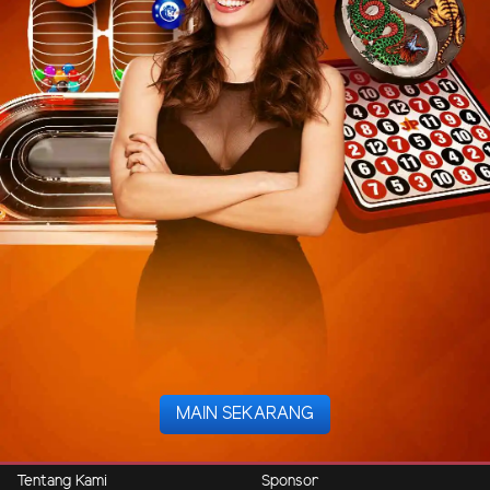
MAIN SEKARANG
Tentang Kami
Sponsor