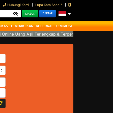
Hubungi Kami
Lupa Kata Sandi?
DAFTAR
GKAS
TEMBAK IKAN
REFERRAL
PROMOSI
Uang Asli Terlengkap & Terpercaya di Indonesia! ✅ Sege