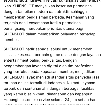
esports, slots, idnlive, live casino, tangkas dan tembak
ikan. SHIENSLOT menyajikan keseruan permainan
dengan tampilan modern dan atraktif sehingga
memberikan pengalaman berbeda. Keamanan yang
terjamin dan kenyamanan ketika permainan
berlangsung merupakan prioritas utama bagi
SHIENSLOT dalam memberikan pelayanan terhadap
member.
SHIENSLOT hadir sebagai solusi untuk menambah
sensasi keseruan bermain game online dengan layanan
entertainment paling berkualitas. Dengan
pengembangan layanan digital oleh tim profesional
yang berfokus pada kepuasan member, menjadikan
SHIENSLOT layak menjadi standar situs penyedia jasa
taruhan online terbaik di Indonesia. Nikmati layanan
terbaik dari sentuhan ahli dengan berbagai fasilitas
yang kamu bisa nikmati dimanapun dan kapanpun.
Hubungi customer service selama 24 jam setiap hari