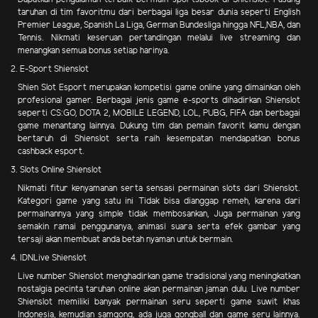
taruhan di tim favoritmu dari berbagai liga besar dunia seperti English
Premier League, Spanish La Liga, German Bundesliga hingga NFL,NBA, dan
Tennis. Nikmati keseruan pertandingan melalui live streaming dan
menangkan semua bonus setiap harinya.
2. E-Sport Shienslot
Shien Slot Esport merupakan kompetisi game online yang dimainkan oleh
profesional gamer. Berbagai jenis game e-sports dihadirkan Shienslot
seperti CS:GO, DOTA 2, MOBILE LEGEND, LOL, PUBG, FIFA dan berbagai
game menantang lainnya. Dukung tim dan pemain favorit kamu dengan
bertaruh di Shienslot serta raih kesempatan mendapatkan bonus
cashback esport.
3. Slots Online Shienslot
Nikmati fitur kenyamanan serta sensasi permainan slots dari Shienslot.
Kategori game yang satu ini Tidak bisa dianggap remeh, karena dari
permainannya yang simple tidak membosankan, Juga permainan yang
semakin ramai penggunanya, animasi suara serta efek gambar yang
tersaji akan membuat anda betah nyaman untuk bermain.
4. IDNLive Shienslot
Live number Shienslot menghadirkan game tradisional yang meningkatkan
nostalgia pecinta taruhan online akan permainan jaman dulu. Live number
Shienslot memiliki banyak permainan seru seperti game suwit khas
Indonesia, kemudian samgong, ada juga gongball dan game seru lainnya.