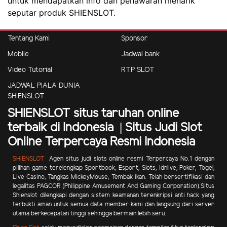
untuk mendapatkan info dan penawaran menarik
seputar produk SHIENSLOT.
Tentang Kami
Sponsor
Mobile
Jadwal bank
Video Tutorial
RTP SLOT
JADWAL PIALA DUNIA
SHIENSLOT
SHIENSLOT situs taruhan online
terbaik di Indonesia | Situs Judi Slot
Online Terpercaya Resmi Indonesia
SHIENSLOT
Agen situs judi slots online resmi Terpercaya No.1 dengan
pilihan game terelengkap Sportbook, Esport, Slots, Idnlive, Poker, Togel,
Live Casino, Tangkas MickeyMouse, Tembak ikan.
Telah bersertifikasi dan
legalitas PAGCOR (Philippine Amusement And Gaming Corporation).Situs
Shienslot dilengkapi dengan sistem keamanan terenkripsi anti hack yang
terbukti aman untuk semua data member kami dan langsung dari server
utama berkecepatan tinggi sehingga bermain lebih seru.